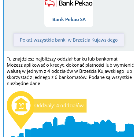
Bank Pekao SA
Pokaż wszystkie banki w Brześcia Kujawskiego
Tu znajdziesz najbliższy oddział banku lub bankomat.
Możesz aplikować o kredyt, dokonać płatności lub wymienić
walutę w jednym z 4 oddziałów w Brześcia Kujawskiego lub
skorzystać z jednego z 6 bankomatów. Podane są wszystkie
niezbędne dane
Oddziały: 4 oddziałów